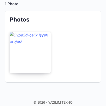
1
Photo
Photos
© 2026 - YAZILIM TEKNO