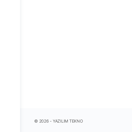
© 2026 - YAZILIM TEKNO