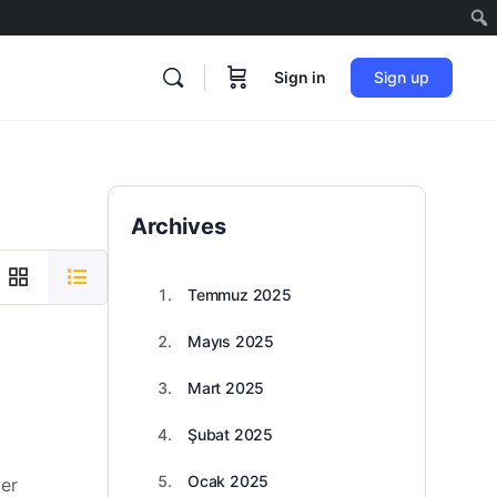
Sign in
Sign up
Archives
Temmuz 2025
Mayıs 2025
Mart 2025
Şubat 2025
Ocak 2025
yer